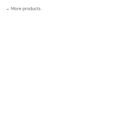
More products