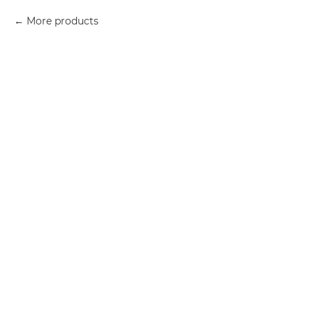
More products