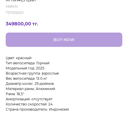
MARIN
737539001
349800,00
тг.
BUY NOW
Цвет: красный
Тип велосипеда: Горный
Модельный год: 2025
Возрастная группа: взрослые
Вес велосипеда: 13.0 кг
Диаметр колес: 29 дюймов
Материал рамы: Алюминий
Рама: 18,5"
Амортизация: отсутствует
Количество скоростей: 24
Страна производитель: Индонезия