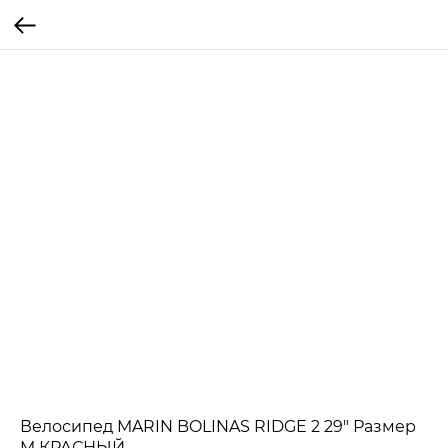
Велосипед MARIN BOLINAS RIDGE 2 29" Размер
M КРАСНЫЙ