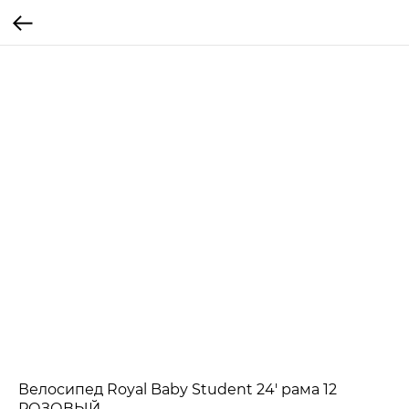
Велосипед Royal Baby Student 24' рама 12
РОЗОВЫЙ