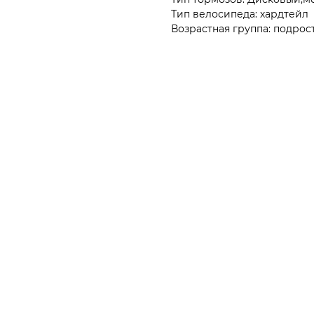
Тип велосипеда: хардтейл
Возрастная группа: подро