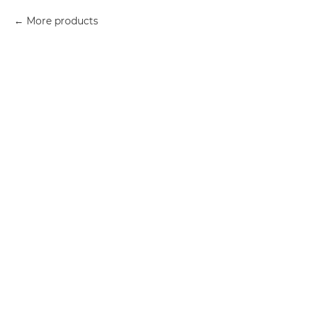
More products