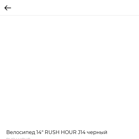
Велосипед 14" RUSH HOUR J14 черный