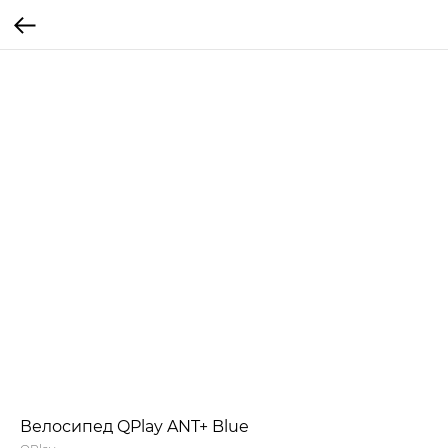
Велосипед QPlay ANT+ Blue