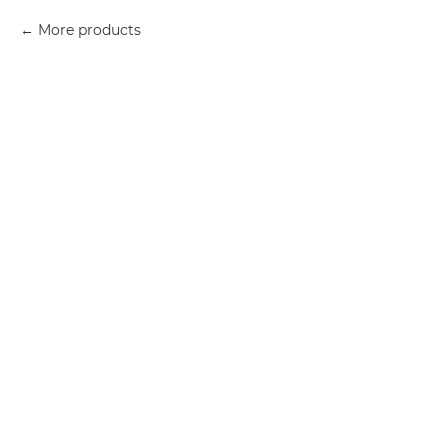
More products