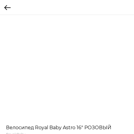
Велосипед Royal Baby Astro 16" РОЗОВЫЙ