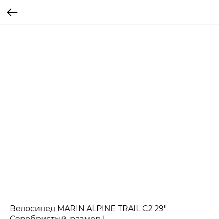
Велосипед MARIN ALPINE TRAIL C2 29"
Серебристый, размер L