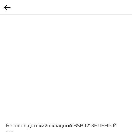
Беговел детский складной BSB 12' ЗЕЛЕНЫЙ