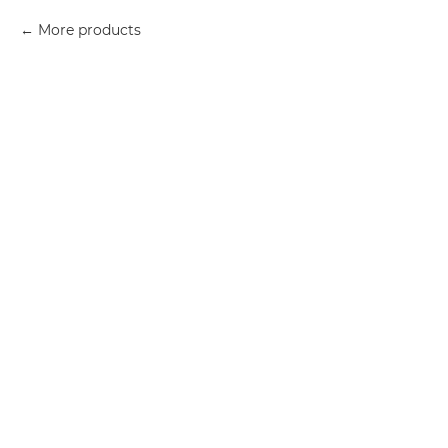
More products