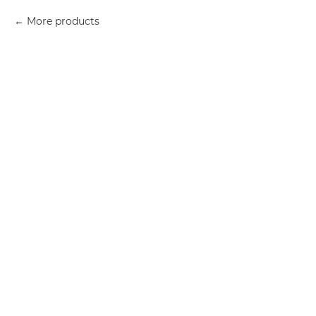
More products