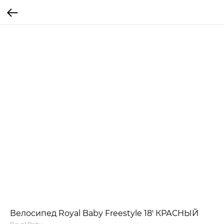
Велосипед Royal Baby Freestyle 18' КРАСНЫЙ