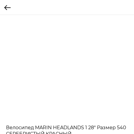
Велосипед MARIN HEADLANDS 1 28" Размер 540
СЕРЕБРИСТЫЙ КРАСНЫЙ