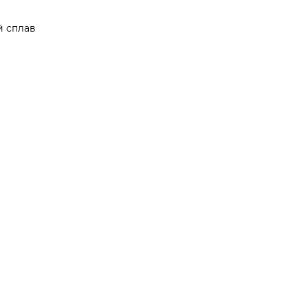
й сплав