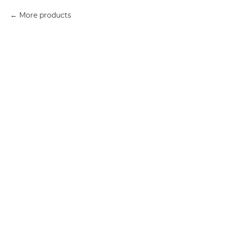
More products