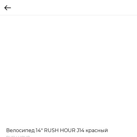
Велосипед 14" RUSH HOUR J14 красный