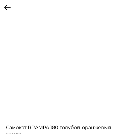
Самокат RRAMPA 180 голубой-оранжевый