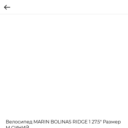
Велосипед MARIN BOLINAS RIDGE 1 27.5" Размер
M СИНИЙ