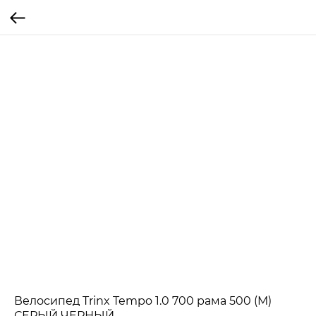
Велосипед Trinx Tempo 1.0 700 рама 500 (M)
СЕРЫЙ ЧЕРНЫЙ