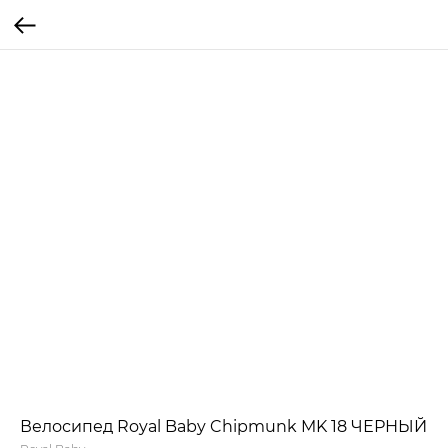
Велосипед Royal Baby Chipmunk MK 18 ЧЕРНЫЙ