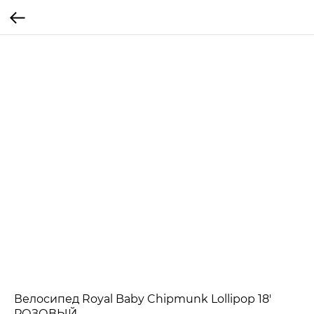
Велосипед Royal Baby Chipmunk Lollipop 18'
РОЗОВЫЙ