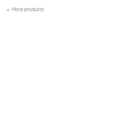
More products