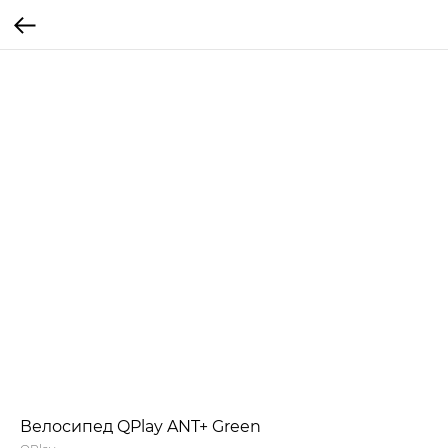
Велосипед QPlay ANT+ Green