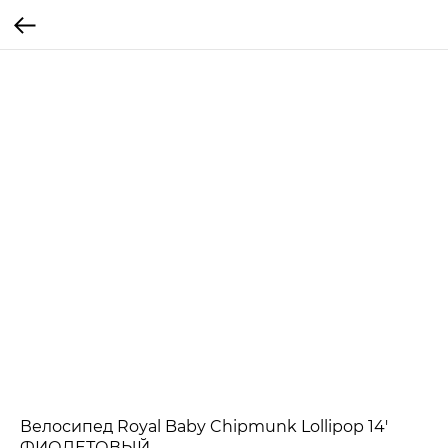
Велосипед Royal Baby Chipmunk Lollipop 14'
ФИОЛЕТОВЫЙ