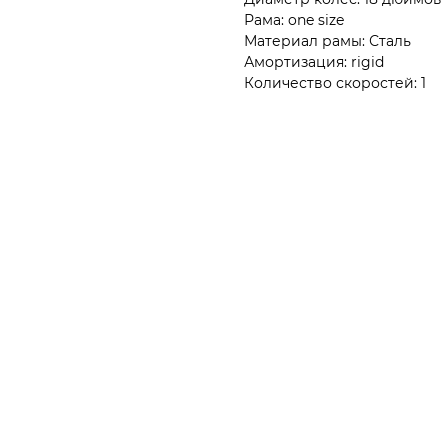
Рама: one size
Материал рамы: Сталь
Амортизация: rigid
Количество скоростей: 1