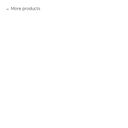
More products