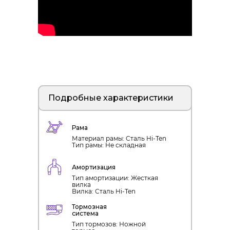
Подробные характеристики
Рама
Материал рамы: Сталь Hi-Ten
Тип рамы: Не складная
Амортизация
Тип амортизации: Жесткая
вилка
Вилка: Сталь Hi-Ten
Тормозная
система
Тип тормозов: Ножной