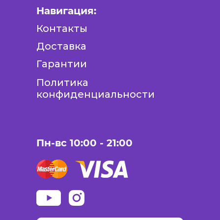
Навигация:
Контакты
Доставка
Гарантии
Политика
конфиденциальности
Пн-вс 10:00 - 21:00