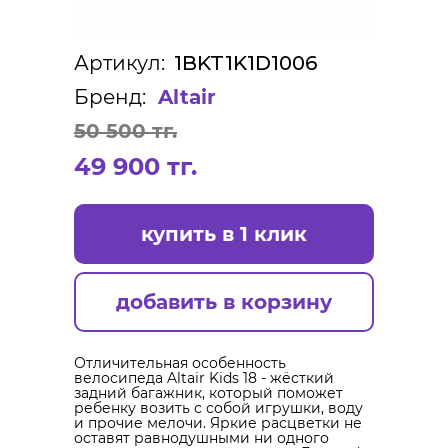
Артикул:
1BKT1K1D1006
Бренд:
Altair
50 500 тг.
49 900 тг.
купить в 1 клик
добавить в корзину
Отличительная особенность
велосипеда Altair Kids 18 - жёсткий
задний багажник, который поможет
ребенку возить с собой игрушки, воду
и прочие мелочи. Яркие расцветки не
оставят равнодушными ни одного