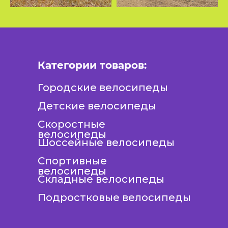
Категории товаров:
Городские велосипеды
Детские велосипеды
Скоростные
велосипеды
Шоссейные велосипеды
Спортивные
велосипеды
Складные велосипеды
Подростковые велосипеды