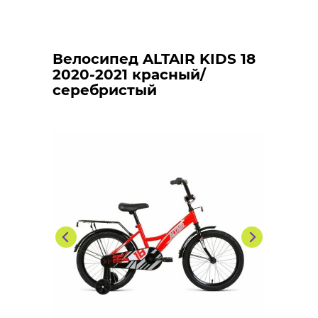
Велосипед ALTAIR KIDS 18
2020-2021 красный/
серебристый